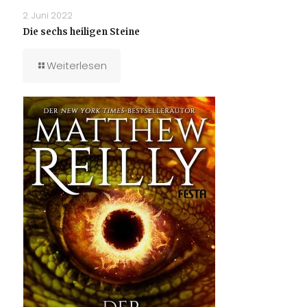
2. Juni 2022
Die sechs heiligen Steine
Weiterlesen