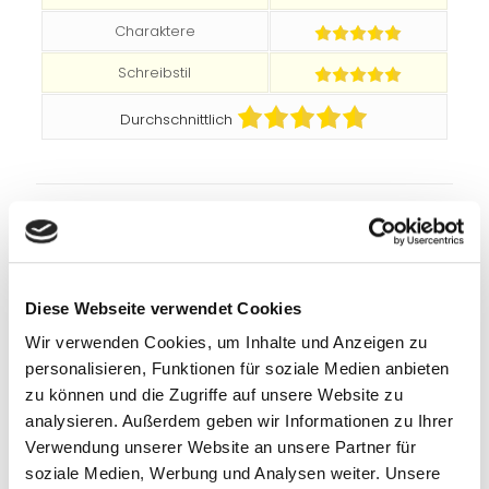
Charaktere
Schreibstil
Durchschnittlich
Teilen
0
Empfohlene Beiträge
Diese Webseite verwendet Cookies
Wir verwenden Cookies, um Inhalte und Anzeigen zu
personalisieren, Funktionen für soziale Medien anbieten
zu können und die Zugriffe auf unsere Website zu
analysieren. Außerdem geben wir Informationen zu Ihrer
Verwendung unserer Website an unsere Partner für
soziale Medien, Werbung und Analysen weiter. Unsere