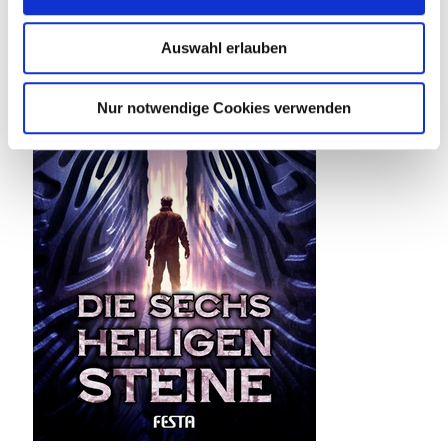
Auswahl erlauben
Nur notwendige Cookies verwenden