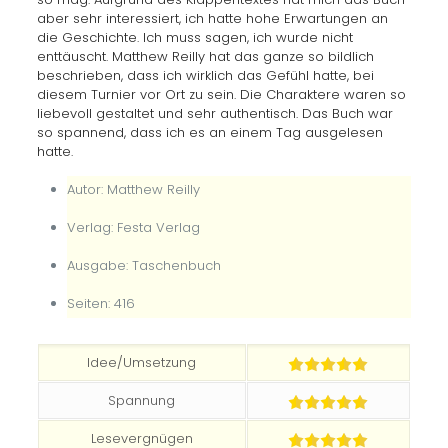
aber sehr interessiert, ich hatte hohe Erwartungen an
die Geschichte. Ich muss sagen, ich wurde nicht
enttäuscht. Matthew Reilly hat das ganze so bildlich
beschrieben, dass ich wirklich das Gefühl hatte, bei
diesem Turnier vor Ort zu sein. Die Charaktere waren so
liebevoll gestaltet und sehr authentisch. Das Buch war
so spannend, dass ich es an einem Tag ausgelesen
hatte.
Autor: Matthew Reilly
Verlag: Festa Verlag
Ausgabe: Taschenbuch
Seiten: 416
Idee/Umsetzung
Spannung
Lesevergnügen