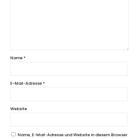
Name
*
E-Mail-Adresse
*
Website
Name, E-Mail-Adresse und Website in diesem Browser