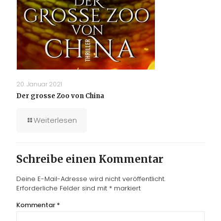
20. Januar 2021
Der grosse Zoo von China
Weiterlesen
Schreibe einen Kommentar
Deine E-Mail-Adresse wird nicht veröffentlicht.
Erforderliche Felder sind mit
*
markiert
Kommentar
*