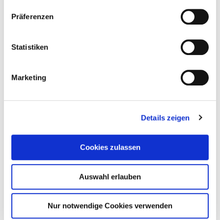
Präferenzen
Statistiken
Marketing
Details zeigen
Cookies zulassen
Auswahl erlauben
Nur notwendige Cookies verwenden