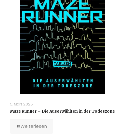
5. März 2025
Maze Runner – Die Auserwählten in der Todeszone
Weiterlesen