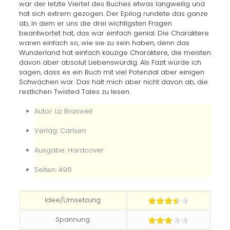
war der letzte Viertel des Buches etwas langweilig und
hat sich extrem gezogen. Der Epilog rundete das ganze
ab, in dem er uns die drei wichtigsten Fragen
beantwortet hat, das war einfach genial. Die Charaktere
waren einfach so, wie sie zu sein haben, denn das
Wunderland hat einfach kauzige Charaktere, die meisten
davon aber absolut Liebenswürdig. Als Fazit würde ich
sagen, dass es ein Buch mit viel Potenzial aber einigen
Schwächen war. Das hält mich aber nicht davon ab, die
restlichen Twisted Tales zu lesen.
Autor: Liz Braswell
Verlag: Carlsen
Ausgabe: Hardcover
Seiten: 496
Idee/Umsetzung
Spannung