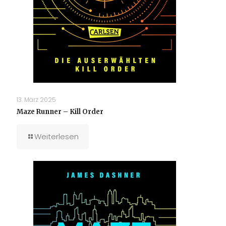
13. März 2025
Maze Runner – Kill Order
Weiterlesen