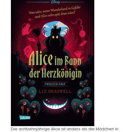
Die achtzehnjährige Alice ist anders als die Mädchen in