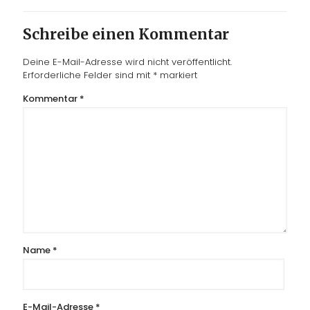
Schreibe einen Kommentar
Deine E-Mail-Adresse wird nicht veröffentlicht.
Erforderliche Felder sind mit
*
markiert
Kommentar
*
Name
*
E-Mail-Adresse
*