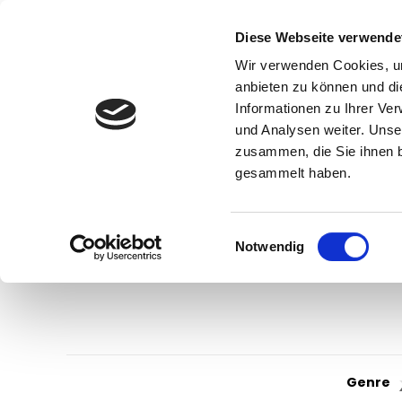
Diese Webseite verwende
Wir verwenden Cookies, um
anbieten zu können und di
Informationen zu Ihrer Ve
und Analysen weiter. Unse
zusammen, die Sie ihnen b
gesammelt haben.
Einwilligungsauswahl
Notwendig
Genre