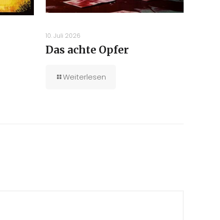
10. Juli 2026
Das achte Opfer
Weiterlesen