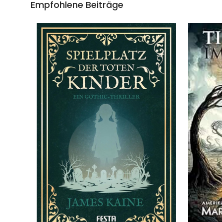
Empfohlene Beiträge