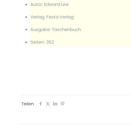
Autor: Edward Lee
Verlag: Festa Verlag
Ausgabe: Taschenbuch
Seiten: 352
Teilen