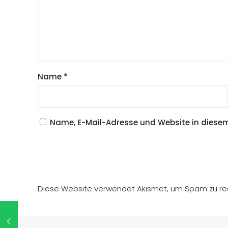
Name
*
Name, E-Mail-Adresse und Website in diese
Diese Website verwendet Akismet, um Spam zu re