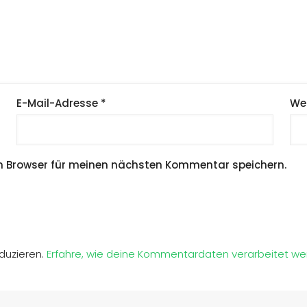
E-Mail-Adresse
*
We
m Browser für meinen nächsten Kommentar speichern.
duzieren.
Erfahre, wie deine Kommentardaten verarbeitet we