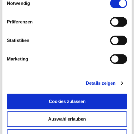
Spielplatz der toten Kinder
Notwendig
Weiterlesen
Präferenzen
Statistiken
Marketing
Details zeigen
Cookies zulassen
Auswahl erlauben