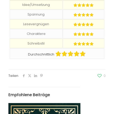
Idee/Umsetzung
Spannung
Lesevergnügen
Charaktere
Schreibstil
Durchschnittlich
Teilen
0
Empfohlene Beiträge