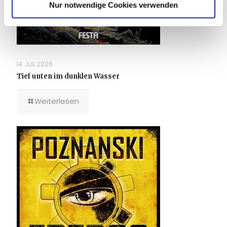
Nur notwendige Cookies verwenden
14. Juli 2026
Tief unten im dunklen Wasser
Weiterlesen