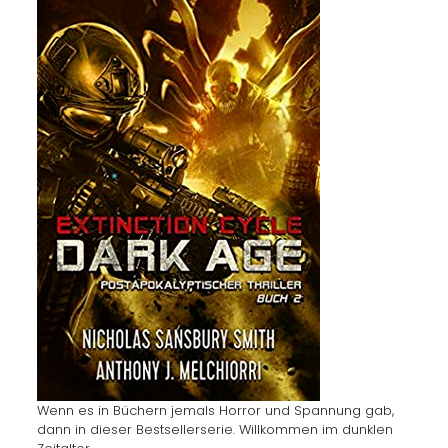
Wenn es in Büchern jemals Horror und Spannung gab,
dann in dieser Bestsellerserie. Willkommen im dunklen