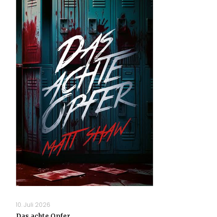
10. Juli 2026
Das achte Opfer