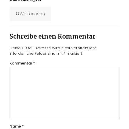
Weiterlesen
Schreibe einen Kommentar
Deine E-Mail-Adresse wird nicht veröffentlicht.
Erforderliche Felder sind mit
*
markiert
Kommentar
*
Name
*