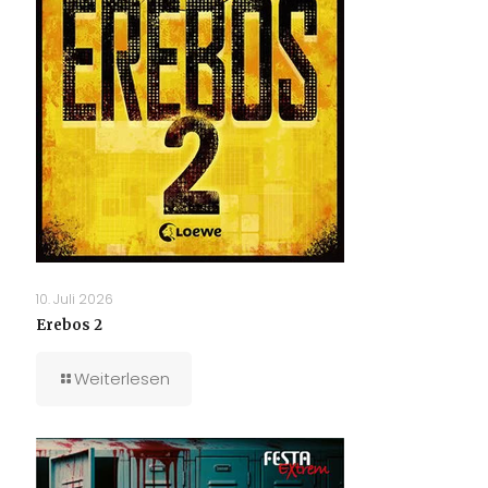
10. Juli 2026
Erebos 2
Weiterlesen