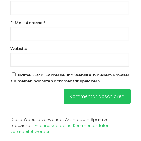
E-Mail-Adresse
*
Website
Name, E-Mail-Adresse und Website in diesem Browser
für meinen nächsten Kommentar speichern.
Diese Website verwendet Akismet, um Spam zu
reduzieren.
Erfahre, wie deine Kommentardaten
verarbeitet werden.