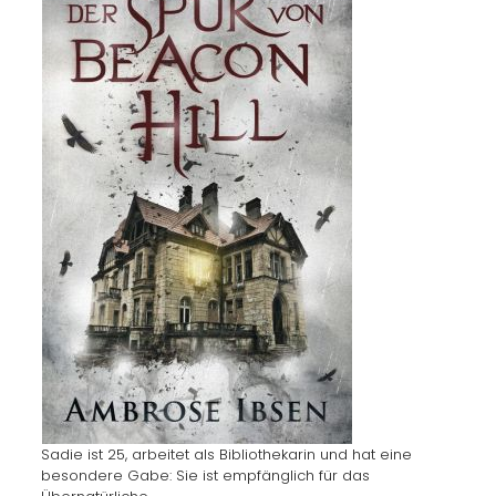
Sadie ist 25, arbeitet als Bibliothekarin und hat eine
besondere Gabe: Sie ist empfänglich für das