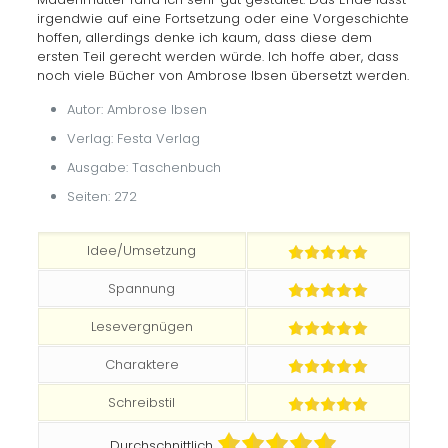
irgendwie auf eine Fortsetzung oder eine Vorgeschichte
hoffen, allerdings denke ich kaum, dass diese dem
ersten Teil gerecht werden würde. Ich hoffe aber, dass
noch viele Bücher von Ambrose Ibsen übersetzt werden.
Autor: Ambrose Ibsen
Verlag: Festa Verlag
Ausgabe: Taschenbuch
Seiten: 272
Idee/Umsetzung
Spannung
Lesevergnügen
Charaktere
Schreibstil
Durchschnittlich