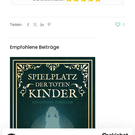
Teilen
0
Empfohlene Beiträge