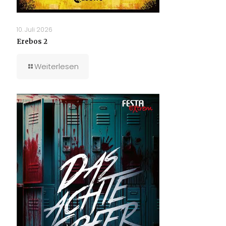
10. Juli 2026
Erebos 2
Weiterlesen