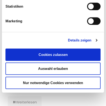
Statistiken
Marketing
Details zeigen
Cookies zulassen
Auswahl erlauben
Nur notwendige Cookies verwenden
14. Juli 2026
Tief unten im dunklen Wasser
Weiterlesen