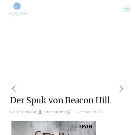
Der Spuk von Beacon Hill
Veröffentlicht:
Taddel
am
11. Oktober 2020