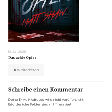
10. Juli 2026
Das achte Opfer
Weiterlesen
Schreibe einen Kommentar
Deine E-Mail-Adresse wird nicht veröffentlicht.
Erforderliche Felder sind mit
*
markiert