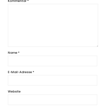
Kommentar
*
Name
*
E-Mail-Adresse
*
Website