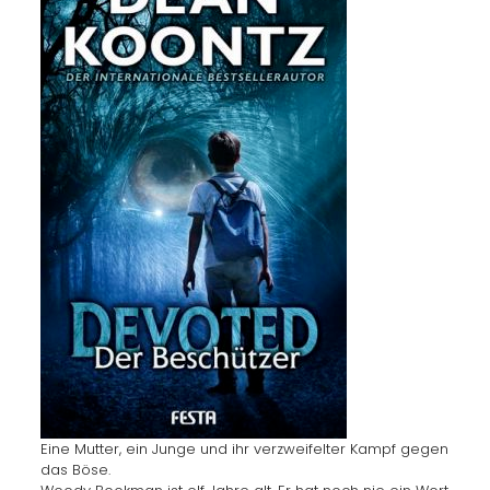
Eine Mutter, ein Junge und ihr verzweifelter Kampf gegen
das Böse.