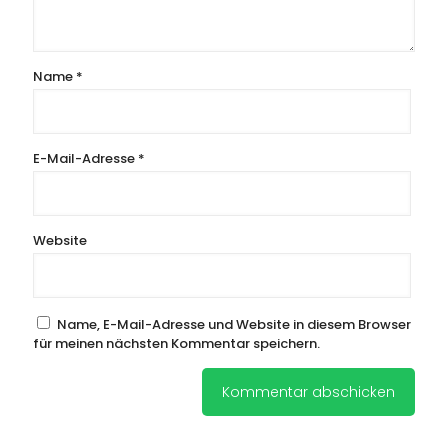
Name
*
E-Mail-Adresse
*
Website
Name, E-Mail-Adresse und Website in diesem Browser
für meinen nächsten Kommentar speichern.