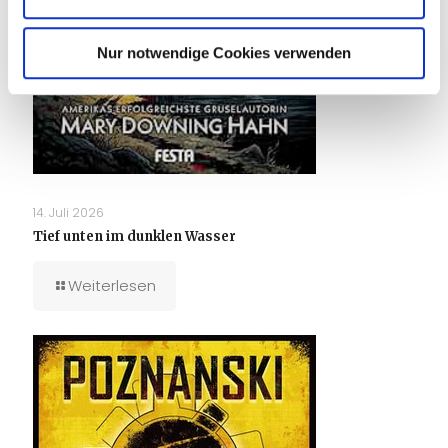
Nur notwendige Cookies verwenden
14. Juli 2026
Tief unten im dunklen Wasser
Weiterlesen