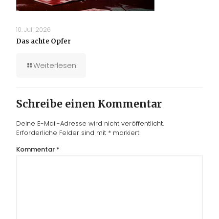
10. Juli 2026
Das achte Opfer
Weiterlesen
Schreibe einen Kommentar
Deine E-Mail-Adresse wird nicht veröffentlicht.
Erforderliche Felder sind mit
*
markiert
Kommentar
*