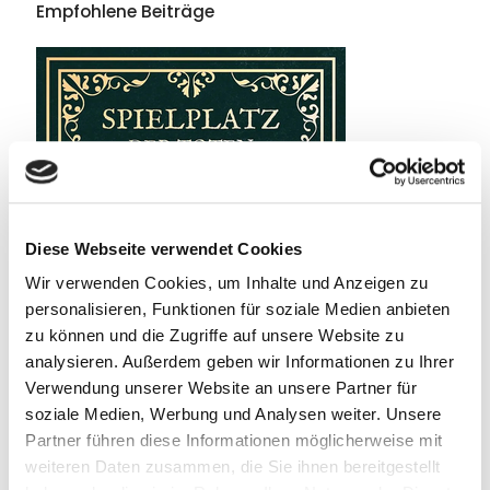
Empfohlene Beiträge
Diese Webseite verwendet Cookies
Wir verwenden Cookies, um Inhalte und Anzeigen zu
personalisieren, Funktionen für soziale Medien anbieten
zu können und die Zugriffe auf unsere Website zu
analysieren. Außerdem geben wir Informationen zu Ihrer
Verwendung unserer Website an unsere Partner für
soziale Medien, Werbung und Analysen weiter. Unsere
Partner führen diese Informationen möglicherweise mit
weiteren Daten zusammen, die Sie ihnen bereitgestellt