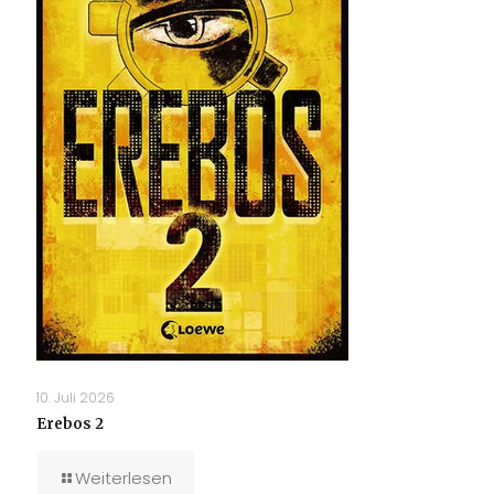
10. Juli 2026
Erebos 2
Weiterlesen