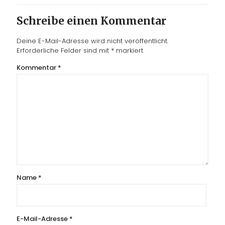
Schreibe einen Kommentar
Deine E-Mail-Adresse wird nicht veröffentlicht.
Erforderliche Felder sind mit
*
markiert
Kommentar
*
Name
*
E-Mail-Adresse
*