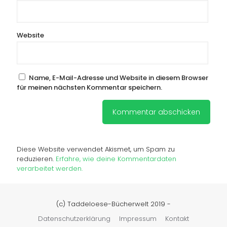
Website
Name, E-Mail-Adresse und Website in diesem Browser
für meinen nächsten Kommentar speichern.
Diese Website verwendet Akismet, um Spam zu
reduzieren.
Erfahre, wie deine Kommentardaten
verarbeitet werden.
(c) Taddeloese-Bücherwelt 2019 -
Datenschutzerklärung
Impressum
Kontakt