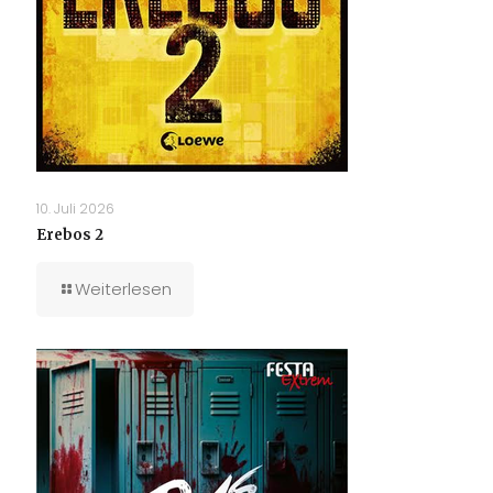
10. Juli 2026
Erebos 2
Weiterlesen