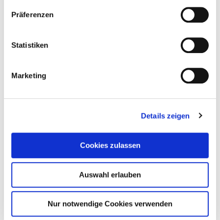
Präferenzen
Statistiken
Marketing
Details zeigen
Cookies zulassen
Auswahl erlauben
Nur notwendige Cookies verwenden