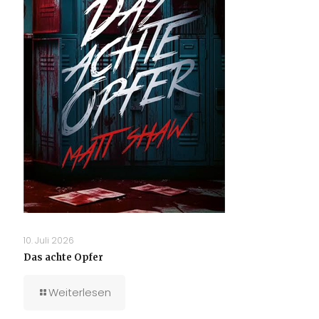
10. Juli 2026
Das achte Opfer
Weiterlesen