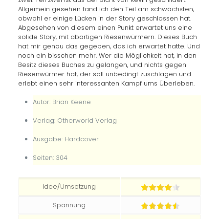
Allgemein gesehen fand ich den Teil am schwächsten,
obwohl er einige Lücken in der Story geschlossen hat.
Abgesehen von diesem einen Punkt erwartet uns eine
solide Story, mit abartigen Riesenwürmern. Dieses Buch
hat mir genau das gegeben, das ich erwartet hatte. Und
noch ein bisschen mehr. Wer die Möglichkeit hat, in den
Besitz dieses Buches zu gelangen, und nichts gegen
Riesenwürmer hat, der soll unbedingt zuschlagen und
erlebt einen sehr interessanten Kampf ums Überleben.
Autor: Brian Keene
Verlag: Otherworld Verlag
Ausgabe: Hardcover
Seiten: 304
Idee/Umsetzung
Spannung