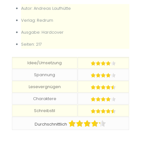
Autor: Andreas Laufhütte
Verlag: Redrum
Ausgabe: Hardcover
Seiten: 217
Idee/Umsetzung
Spannung
Lesevergnügen
Charaktere
Schreibstil
Durchschnittlich