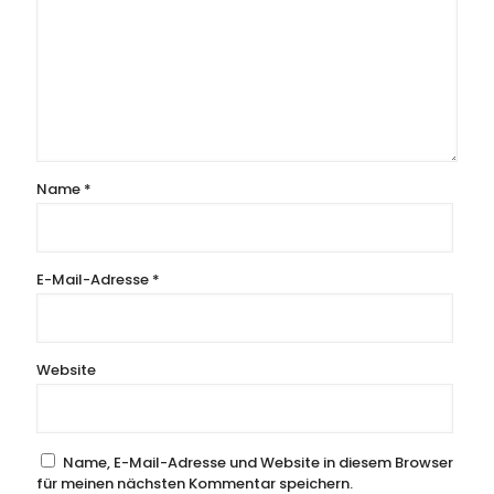
Name
*
E-Mail-Adresse
*
Website
Name, E-Mail-Adresse und Website in diesem Browser
für meinen nächsten Kommentar speichern.