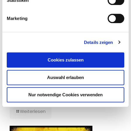
Statistiken
Marketing
Details zeigen
Cookies zulassen
Auswahl erlauben
14. Juli 2026
Nur notwendige Cookies verwenden
Tief unten im dunklen Wasser
Weiterlesen