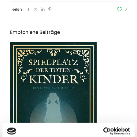
Teilen
0
Empfohlene Beiträge