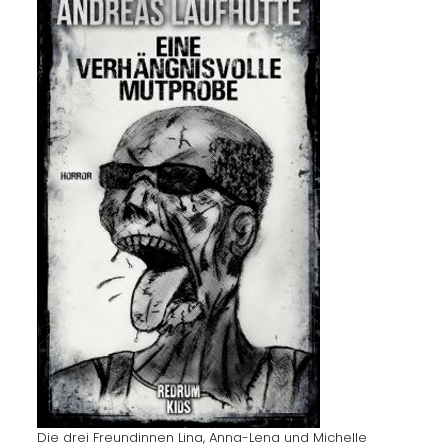
Die drei Freundinnen Lina, Anna-Lena und Michelle