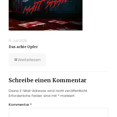
10. Juli 2026
Das achte Opfer
Weiterlesen
Schreibe einen Kommentar
Deine E-Mail-Adresse wird nicht veröffentlicht.
Erforderliche Felder sind mit
*
markiert
Kommentar
*