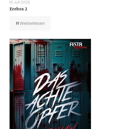
10. Juli 2026
Erebos 2
Weiterlesen