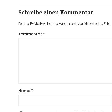
Schreibe einen Kommentar
Deine E-Mail-Adresse wird nicht veröffentlicht.
Erfo
Kommentar
*
Name
*