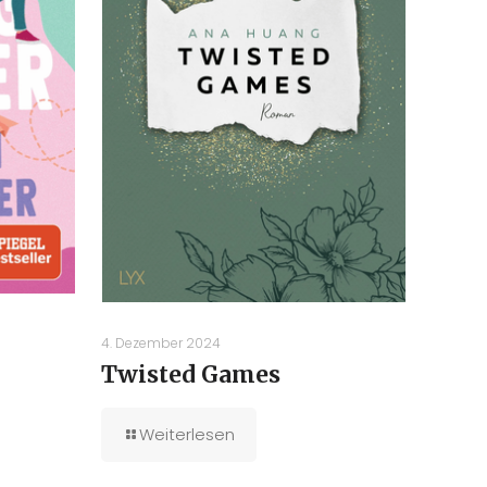
4. Dezember 2024
Twisted Games
Weiterlesen