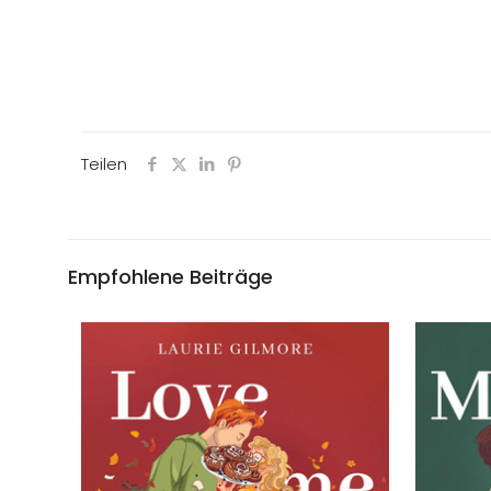
Teilen
Empfohlene Beiträge