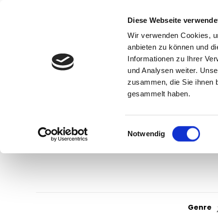
Diese Webseite verwende
Wir verwenden Cookies, um
anbieten zu können und di
Informationen zu Ihrer Ve
und Analysen weiter. Unse
zusammen, die Sie ihnen b
gesammelt haben.
Einwilligungsauswahl
Notwendig
Genre