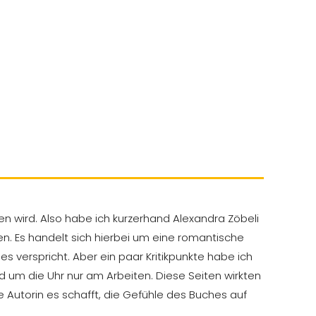
n wird. Also habe ich kurzerhand Alexandra Zöbeli
n. Es handelt sich hierbei um eine romantische
es verspricht. Aber ein paar Kritikpunkte habe ich
nd um die Uhr nur am Arbeiten. Diese Seiten wirkten
e Autorin es schafft, die Gefühle des Buches auf