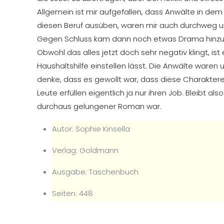
Allgemein ist mir aufgefallen, dass Anwälte in dem
diesen Beruf ausüben, waren mir auch durchweg 
Gegen Schluss kam dann noch etwas Drama hinzu,
Obwohl das alles jetzt doch sehr negativ klingt, ist
Haushaltshilfe einstellen lässt. Die Anwälte ware
denke, dass es gewollt war, dass diese Charakter
Leute erfüllen eigentlich ja nur ihren Job. Bleibt al
durchaus gelungener Roman war.
Autor: Sophie Kinsella
Verlag: Goldmann
Ausgabe: Taschenbuch
Seiten: 448