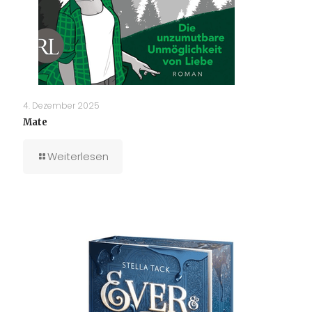
4. Dezember 2025
Mate
Weiterlesen