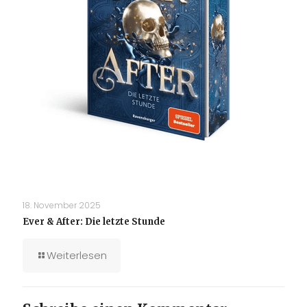
18. November 2025
Ever & After: Die letzte Stunde
Weiterlesen