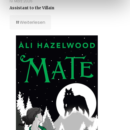
19. März 2026
Assistant to the Villain
Weiterlesen