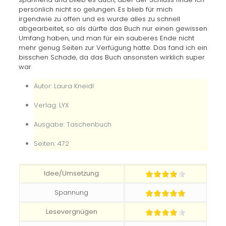
persönlich nicht so gelungen. Es blieb für mich
irgendwie zu offen und es wurde alles zu schnell
abgearbeitet, so als dürfte das Buch nur einen gewissen
Umfang haben, und man für ein sauberes Ende nicht
mehr genug Seiten zur Verfügung hatte. Das fand ich ein
bisschen Schade, da das Buch ansonsten wirklich super
war.
Autor: Laura Kneidl
Verlag: LYX
Ausgabe: Taschenbuch
Seiten: 472
Idee/Umsetzung
Spannung
Lesevergnügen