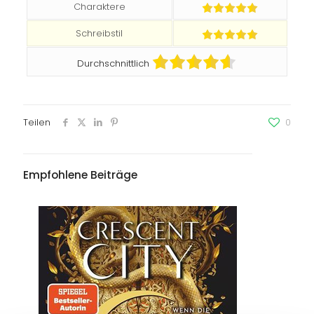
Charaktere
Schreibstil
Durchschnittlich
Teilen
0
Empfohlene Beiträge