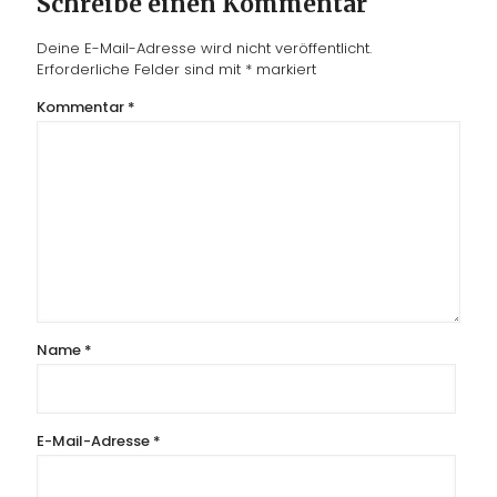
Schreibe einen Kommentar
Deine E-Mail-Adresse wird nicht veröffentlicht.
Erforderliche Felder sind mit
*
markiert
Kommentar
*
Name
*
E-Mail-Adresse
*