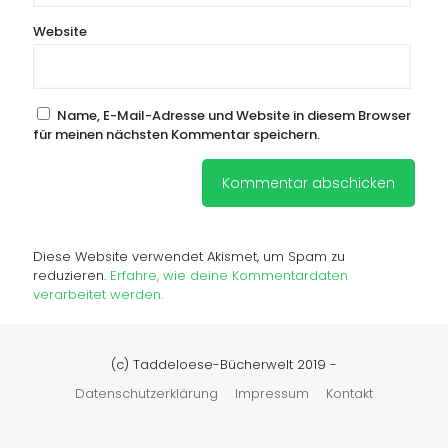
Website
Name, E-Mail-Adresse und Website in diesem Browser
für meinen nächsten Kommentar speichern.
Diese Website verwendet Akismet, um Spam zu
reduzieren.
Erfahre, wie deine Kommentardaten
verarbeitet werden.
(c) Taddeloese-Bücherwelt 2019 -
Datenschutzerklärung
Impressum
Kontakt