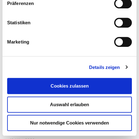
Präferenzen
Statistiken
Marketing
Details zeigen
Cookies zulassen
Auswahl erlauben
Nur notwendige Cookies verwenden