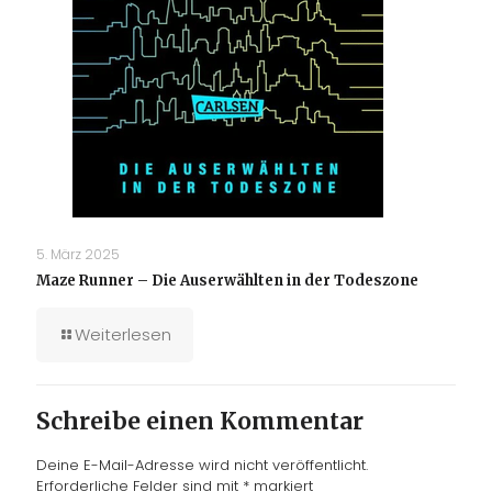
5. März 2025
Maze Runner – Die Auserwählten in der Todeszone
Weiterlesen
Schreibe einen Kommentar
Deine E-Mail-Adresse wird nicht veröffentlicht.
Erforderliche Felder sind mit
*
markiert