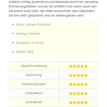
wirklich richtig spannend und teilweise kommen einzelne
Erinnerungsfetzen zurück, da erfährt man dann auch ein
bisschen was über die Welt ausserhalb des Labyrinths.
Ich bin sehr gespannt, wie es weitergehen wird.
Autor: James Dashner
Verlag: Carlsen
Ausgabe: e-book
Seiten: 496
Idee/Umsetzung
Spannung
Lesevergnügen
Charaktere
Schreibstil