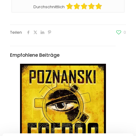
Durchschnittlich
Teilen
0
Empfohlene Beiträge