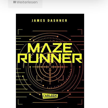
Weiterlesen