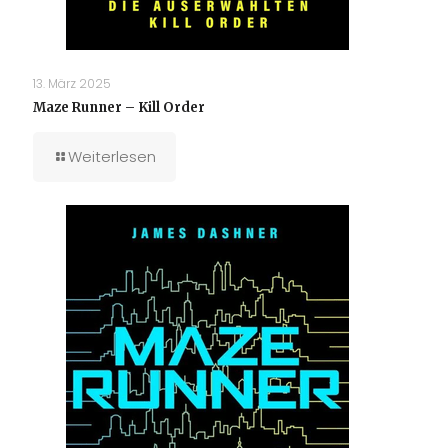
13. März 2025
Maze Runner – Kill Order
Weiterlesen