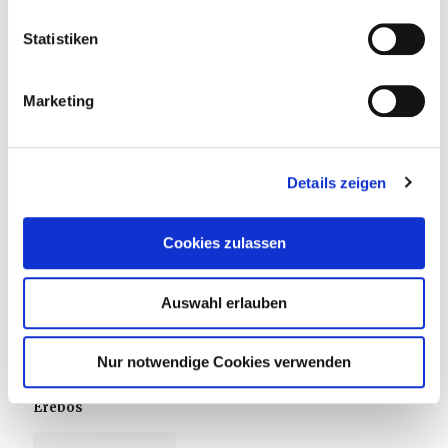
Statistiken
Marketing
Details zeigen
Cookies zulassen
Auswahl erlauben
Nur notwendige Cookies verwenden
9. Juli 2026
Erebos