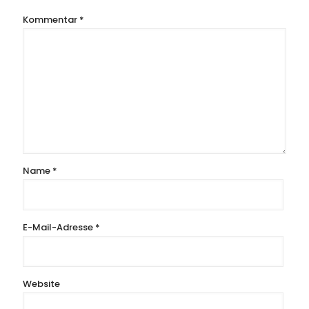
Kommentar
*
Name
*
E-Mail-Adresse
*
Website