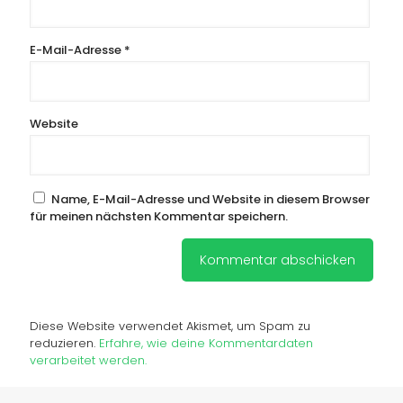
E-Mail-Adresse
*
Website
Name, E-Mail-Adresse und Website in diesem Browser
für meinen nächsten Kommentar speichern.
Diese Website verwendet Akismet, um Spam zu
reduzieren.
Erfahre, wie deine Kommentardaten
verarbeitet werden.