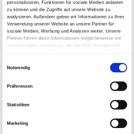
personalisieren, Funktionen für soziale Medien anbieten
zu können und die Zugriffe auf unsere Website zu
Weiterlesen
analysieren. Außerdem geben wir Informationen zu Ihrer
Verwendung unserer Website an unsere Partner für
soziale Medien, Werbung und Analysen weiter. Unsere
Partner führen diese Informationen möglicherweise mit
weiteren Daten zusammen, die Sie ihnen bereitgestellt
haben oder die sie im Rahmen Ihrer Nutzung der Dienste
gesammelt haben.
Einwilligungsauswahl
Notwendig
Präferenzen
Statistiken
Marketing