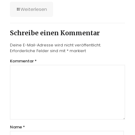
Weiterlesen
Schreibe einen Kommentar
Deine E-Mail-Adresse wird nicht veröffentlicht.
Erforderliche Felder sind mit
*
markiert
Kommentar
*
Name
*