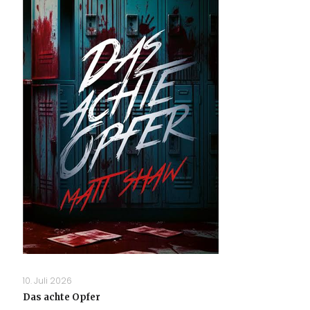
10. Juli 2026
Das achte Opfer