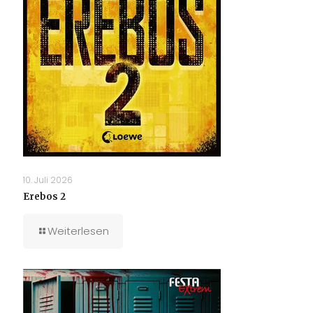
10. Juli 2026
Erebos 2
Weiterlesen