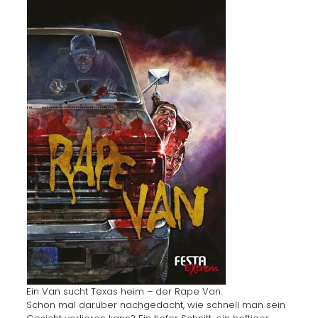
Ein Van sucht Texas heim – der Rape Van.
Schon mal darüber nachgedacht, wie schnell man sein