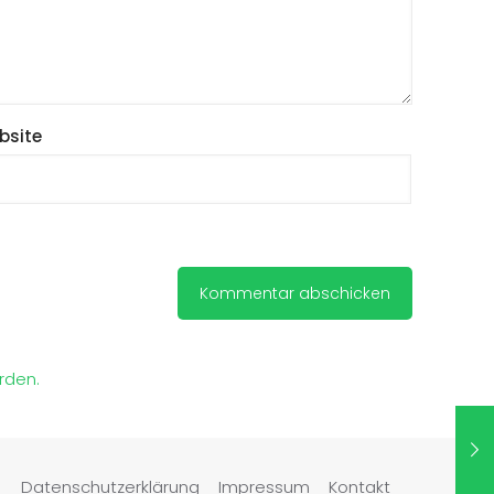
bsite
rden.
Datenschutzerklärung
Impressum
Kontakt