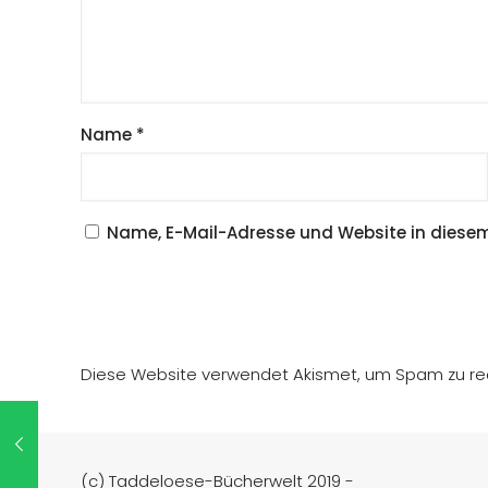
Name
*
Name, E-Mail-Adresse und Website in diese
Diese Website verwendet Akismet, um Spam zu re
(c) Taddeloese-Bücherwelt 2019 -