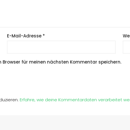
E-Mail-Adresse
*
We
m Browser für meinen nächsten Kommentar speichern.
duzieren.
Erfahre, wie deine Kommentardaten verarbeitet we