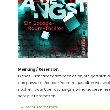
Meinung / Rezension
Dieses Buch fängt ganz harmlos an, steigert sich d
das ganze als Escape-Room zu gestalten war wirkli
noch ein paar Überraschungsmomente, diese liessen
sehr gut unterhalten.
Autor: Marc Meller