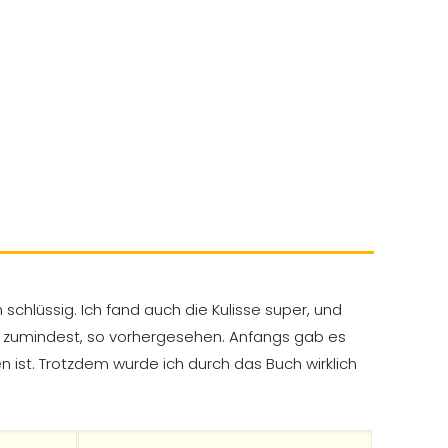
chlüssig. Ich fand auch die Kulisse super, und
se zumindest, so vorhergesehen. Anfangs gab es
 ist. Trotzdem wurde ich durch das Buch wirklich