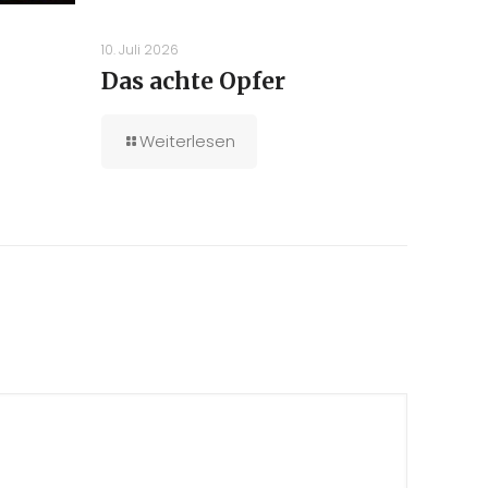
10. Juli 2026
Das achte Opfer
Weiterlesen