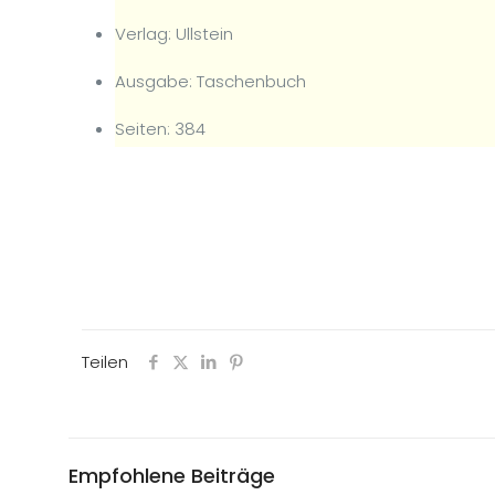
Verlag: Ullstein
Ausgabe: Taschenbuch
Seiten: 384
Teilen
Empfohlene Beiträge