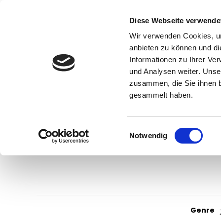
Diese Webseite verwende
Wir verwenden Cookies, um
anbieten zu können und di
Informationen zu Ihrer Ve
und Analysen weiter. Unse
zusammen, die Sie ihnen b
gesammelt haben.
Einwilligungsauswahl
Notwendig
Genre