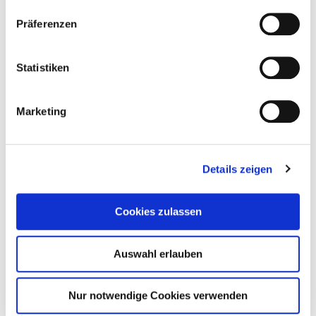
Präferenzen
Statistiken
Marketing
Details zeigen
Cookies zulassen
Auswahl erlauben
Nur notwendige Cookies verwenden