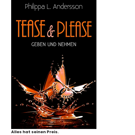
Alles hat seinen Preis.