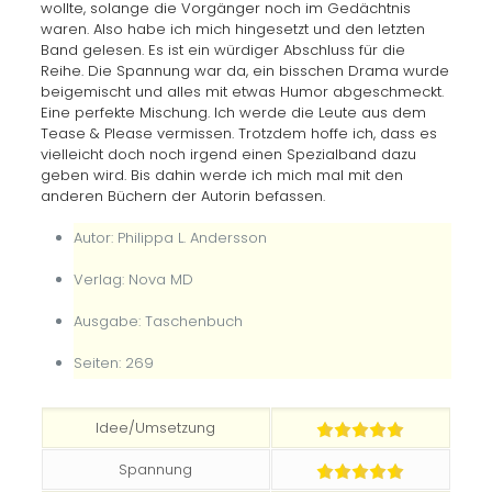
wollte, solange die Vorgänger noch im Gedächtnis
waren. Also habe ich mich hingesetzt und den letzten
Band gelesen. Es ist ein würdiger Abschluss für die
Reihe. Die Spannung war da, ein bisschen Drama wurde
beigemischt und alles mit etwas Humor abgeschmeckt.
Eine perfekte Mischung. Ich werde die Leute aus dem
Tease & Please vermissen. Trotzdem hoffe ich, dass es
vielleicht doch noch irgend einen Spezialband dazu
geben wird. Bis dahin werde ich mich mal mit den
anderen Büchern der Autorin befassen.
Autor: Philippa L. Andersson
Verlag: Nova MD
Ausgabe: Taschenbuch
Seiten: 269
Idee/Umsetzung
Spannung