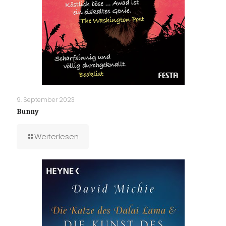
9. September 2023
Bunny
Weiterlesen