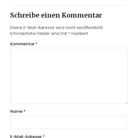
Schreibe einen Kommentar
Deine E-Mail-Adresse wird nicht veröffentlicht.
Erforderliche Felder sind mit
*
markiert
Kommentar
*
Name
*
E-Mail-Adresse
*