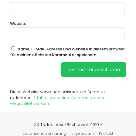
Website
Name, E-Mail-Adresse und Website in diesem Browser
für meinen nächsten Kommentar speichern.
Diese Website verwendet Akismet, um Spam zu
reduzieren.
Erfahre, wie deine Kommentardaten
verarbeitet werden.
(c) Taddeloese-Bücherwelt 2019 -
Datenschutzerklärung
Impressum
Kontakt