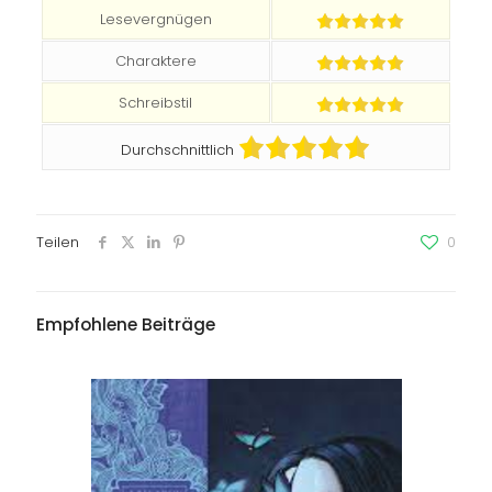
Lesevergnügen
Charaktere
Schreibstil
Durchschnittlich
Teilen
0
Empfohlene Beiträge