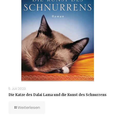
5. Juli 2023
Die Katze des Dalai Lama und die Kunst des Schnurrens
Weiterlesen