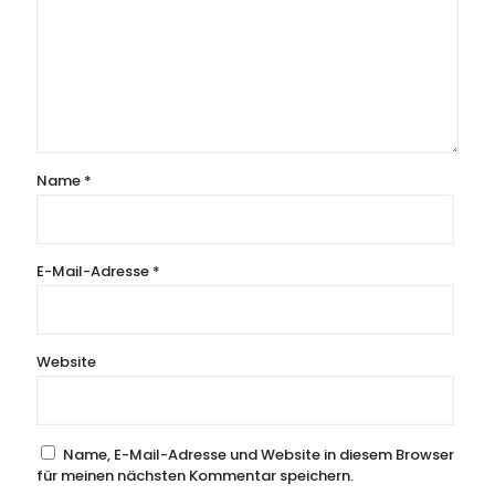
Name
*
E-Mail-Adresse
*
Website
Name, E-Mail-Adresse und Website in diesem Browser
für meinen nächsten Kommentar speichern.