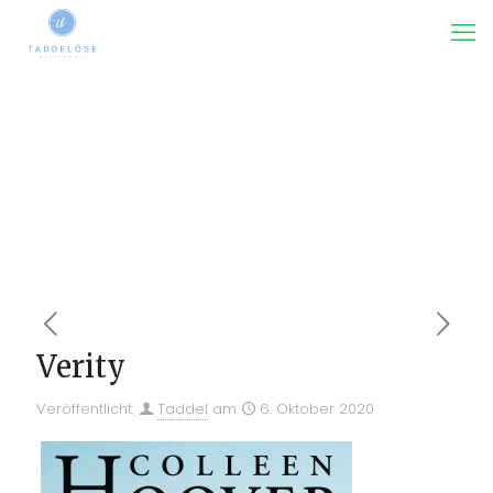
Verity
Veröffentlicht:
Taddel
am
6. Oktober 2020