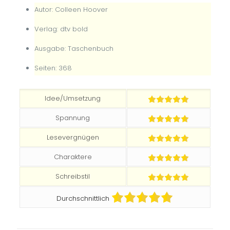
Autor: Colleen Hoover
Verlag: dtv bold
Ausgabe: Taschenbuch
Seiten: 368
Idee/Umsetzung
Spannung
Lesevergnügen
Charaktere
Schreibstil
Durchschnittlich