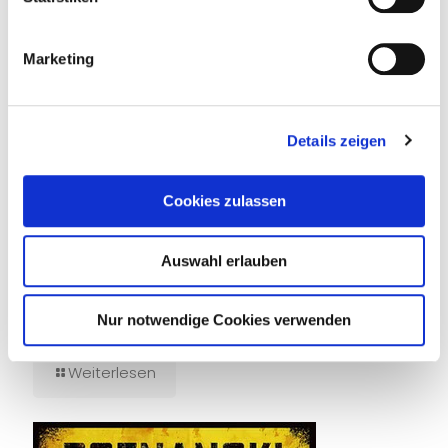
Marketing
Details zeigen
Cookies zulassen
Auswahl erlauben
14. Juli 2026
Nur notwendige Cookies verwenden
Tief unten im dunklen Wasser
Weiterlesen