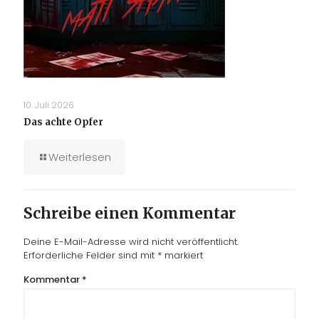
10. Juli 2026
Das achte Opfer
Weiterlesen
Schreibe einen Kommentar
Deine E-Mail-Adresse wird nicht veröffentlicht.
Erforderliche Felder sind mit
*
markiert
Kommentar
*