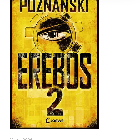
10. Juli 2026