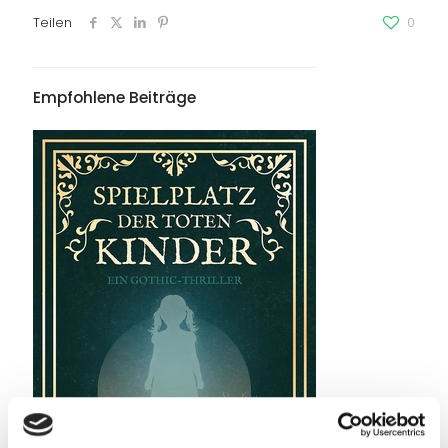
Teilen
0
Empfohlene Beiträge