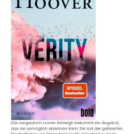
Die Jungautorin Lowen Ashleigh bekommt ein Angebot,
das sie unmöglich ablehnen kann: Sie soll die gefeierten