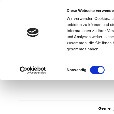
Diese Webseite verwende
Wir verwenden Cookies, um
anbieten zu können und di
Informationen zu Ihrer Ve
und Analysen weiter. Unse
zusammen, die Sie ihnen b
gesammelt haben.
Einwilligungsauswahl
Notwendig
Genre