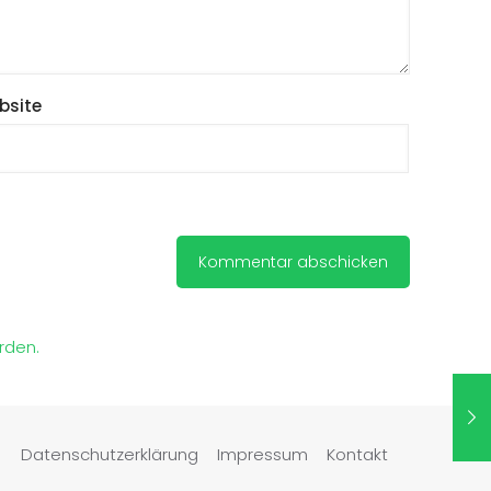
bsite
rden.
Datenschutzerklärung
Impressum
Kontakt