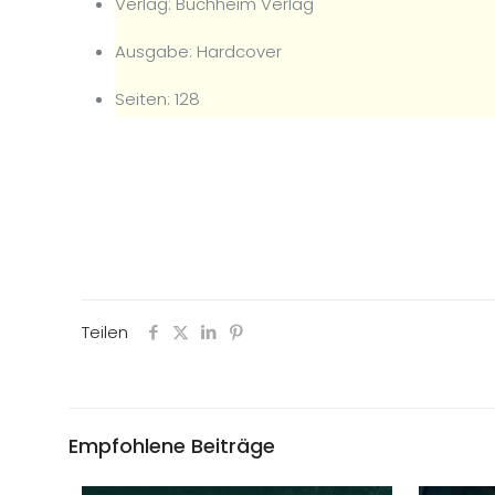
Verlag: Buchheim Verlag
Ausgabe: Hardcover
Seiten: 128
Teilen
Empfohlene Beiträge