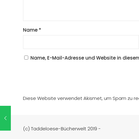
Name
*
Name, E-Mail-Adresse und Website in diese
Diese Website verwendet Akismet, um Spam zu re
(c) Taddeloese-Bücherwelt 2019 -