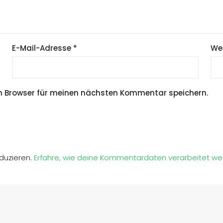
E-Mail-Adresse
*
We
m Browser für meinen nächsten Kommentar speichern.
duzieren.
Erfahre, wie deine Kommentardaten verarbeitet we