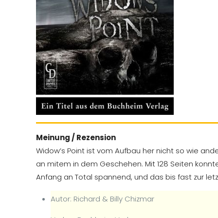
Meinung / Rezension
Widow’s Point ist vom Aufbau her nicht so wie and
an mitem in dem Geschehen. Mit 128 Seiten konnten 
Anfang an Total spannend, und das bis fast zur le
Autor: Richard & Billy Chizmar