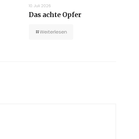
10. Juli 2026
Das achte Opfer
Weiterlesen