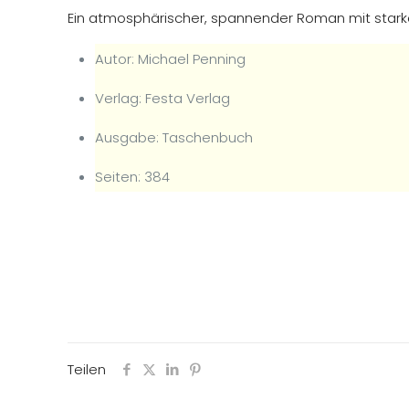
Ein atmosphärischer, spannender Roman mit starke
Autor: Michael Penning
Verlag: Festa Verlag
Ausgabe: Taschenbuch
Seiten: 384
Teilen