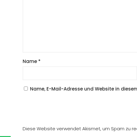
Name
*
Name, E-Mail-Adresse und Website in diese
Diese Website verwendet Akismet, um Spam zu re