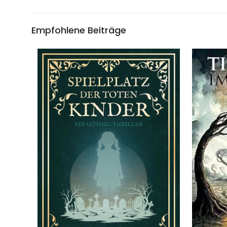
Empfohlene Beiträge