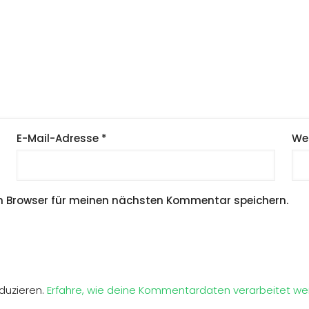
E-Mail-Adresse
*
We
m Browser für meinen nächsten Kommentar speichern.
duzieren.
Erfahre, wie deine Kommentardaten verarbeitet we