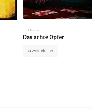
10. Juli 2026
Das achte Opfer
Weiterlesen