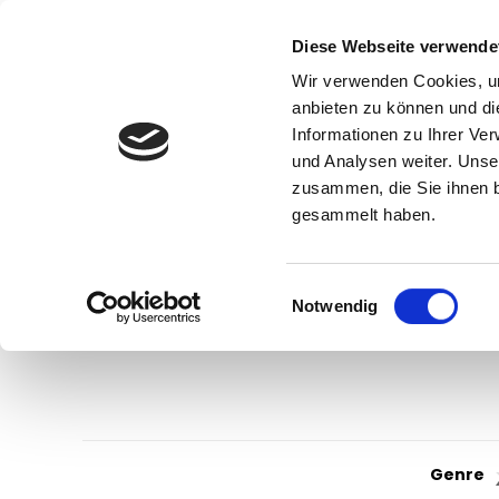
Diese Webseite verwende
Wir verwenden Cookies, um
anbieten zu können und di
Informationen zu Ihrer Ve
und Analysen weiter. Unse
zusammen, die Sie ihnen b
gesammelt haben.
Einwilligungsauswahl
Notwendig
Genre