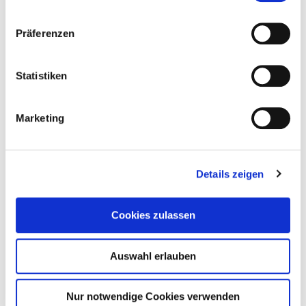
Weiterlesen
Präferenzen
Statistiken
Marketing
Details zeigen
Cookies zulassen
Auswahl erlauben
Nur notwendige Cookies verwenden