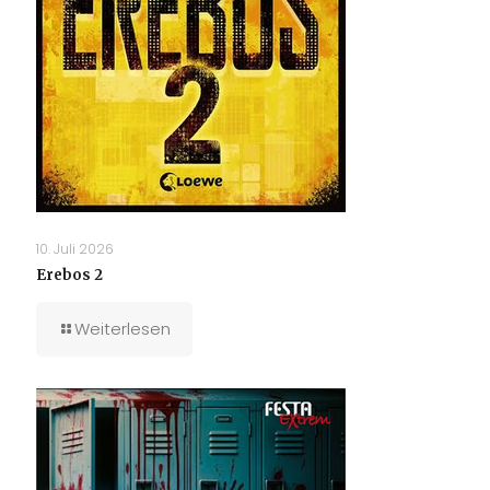
10. Juli 2026
Erebos 2
Weiterlesen