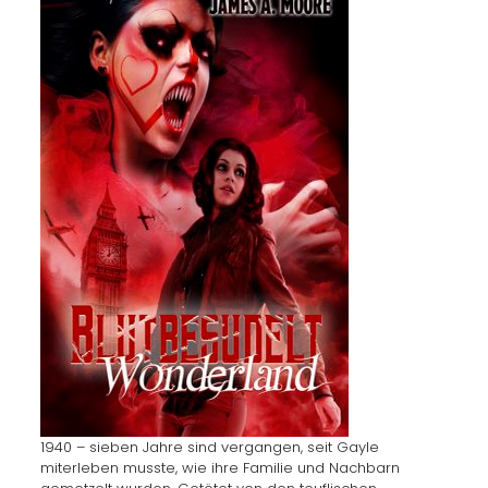
1940 – sieben Jahre sind vergangen, seit Gayle
miterleben musste, wie ihre Familie und Nachbarn