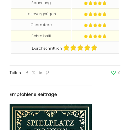
Spannung
Lesevergnügen
Charaktere
Schreibstil
Durchschnittlich
Teilen
0
Empfohlene Beiträge