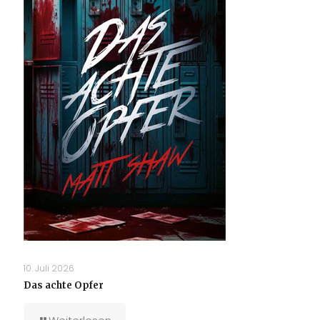
10. Juli 2026
Das achte Opfer