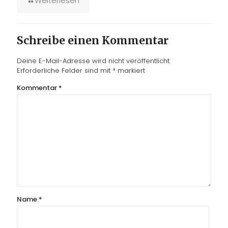
Weiterlesen
Schreibe einen Kommentar
Deine E-Mail-Adresse wird nicht veröffentlicht.
Erforderliche Felder sind mit
*
markiert
Kommentar
*
Name
*