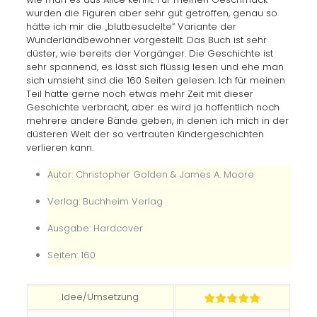
wurden die Figuren aber sehr gut getroffen, genau so
hätte ich mir die „blutbesudelte“ Variante der
Wunderlandbewohner vorgestellt. Das Buch ist sehr
düster, wie bereits der Vorgänger. Die Geschichte ist
sehr spannend, es lässt sich flüssig lesen und ehe man
sich umsieht sind die 160 Seiten gelesen. Ich für meinen
Teil hätte gerne noch etwas mehr Zeit mit dieser
Geschichte verbracht, aber es wird ja hoffentlich noch
mehrere andere Bände geben, in denen ich mich in der
düsteren Welt der so vertrauten Kindergeschichten
verlieren kann.
Autor: Christopher Golden & James A. Moore
Verlag: Buchheim Verlag
Ausgabe: Hardcover
Seiten: 160
Idee/Umsetzung