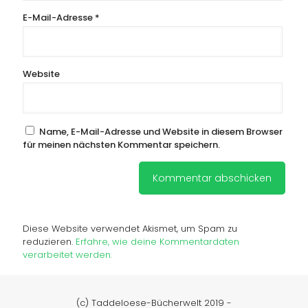
E-Mail-Adresse
*
Website
Name, E-Mail-Adresse und Website in diesem Browser
für meinen nächsten Kommentar speichern.
Diese Website verwendet Akismet, um Spam zu
reduzieren.
Erfahre, wie deine Kommentardaten
verarbeitet werden.
(c) Taddeloese-Bücherwelt 2019 -