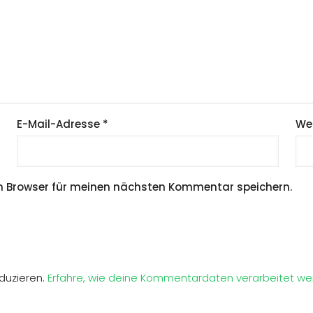
E-Mail-Adresse
*
We
m Browser für meinen nächsten Kommentar speichern.
duzieren.
Erfahre, wie deine Kommentardaten verarbeitet we