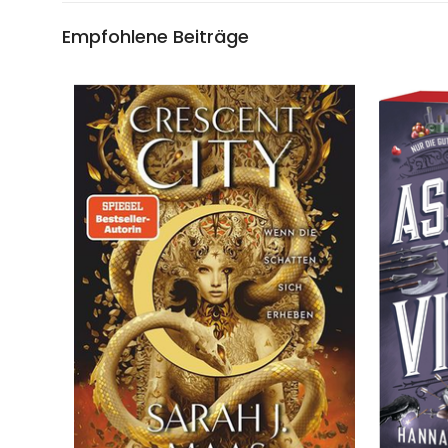
Empfohlene Beiträge