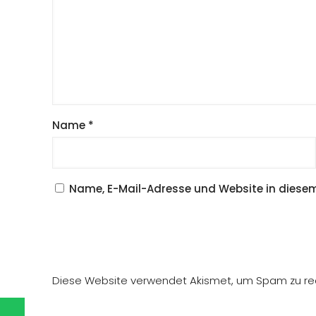
Name
*
Name, E-Mail-Adresse und Website in diese
Diese Website verwendet Akismet, um Spam zu re