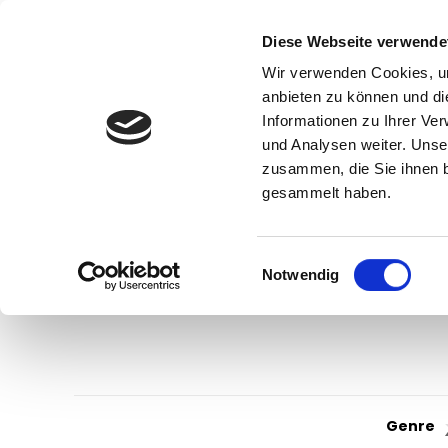
Diese Webseite verwende
Wir verwenden Cookies, um
anbieten zu können und di
Informationen zu Ihrer Ve
und Analysen weiter. Unse
zusammen, die Sie ihnen b
gesammelt haben.
Einwilligungsauswahl
Notwendig
Genre