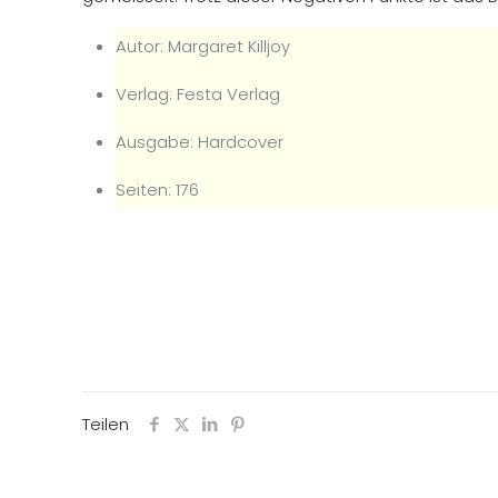
Autor: Margaret Killjoy
Verlag: Festa Verlag
Ausgabe: Hardcover
Seiten: 176
Teilen