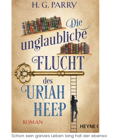
Schon sein ganzes Leben lang hat der ebenso