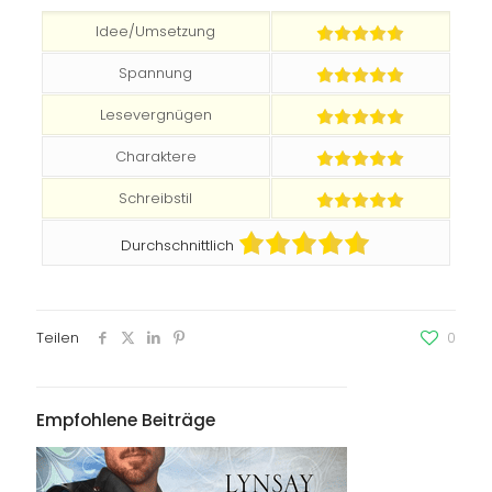
Idee/Umsetzung
Spannung
Lesevergnügen
Charaktere
Schreibstil
Durchschnittlich
Teilen
0
Empfohlene Beiträge