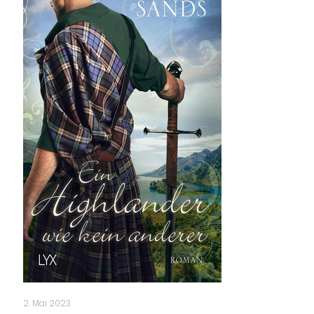
2. Mai 2023