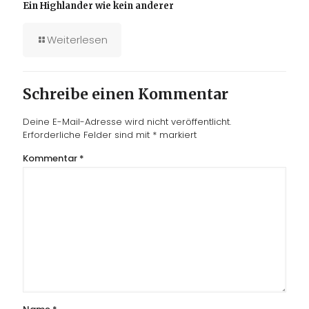
Ein Highlander wie kein anderer
Weiterlesen
Schreibe einen Kommentar
Deine E-Mail-Adresse wird nicht veröffentlicht.
Erforderliche Felder sind mit
*
markiert
Kommentar
*