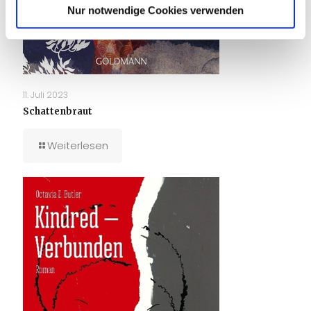
Nur notwendige Cookies verwenden
11. Juli 2023
Schattenbraut
Weiterlesen