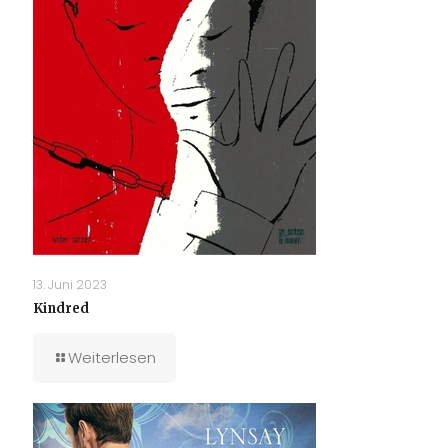
13. Juni 2023
Kindred
Weiterlesen