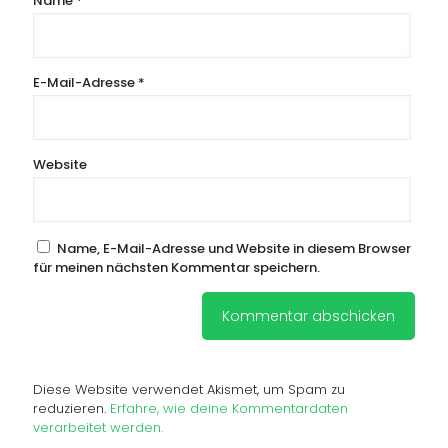
Name
*
E-Mail-Adresse
*
Website
Name, E-Mail-Adresse und Website in diesem Browser
für meinen nächsten Kommentar speichern.
Diese Website verwendet Akismet, um Spam zu
reduzieren.
Erfahre, wie deine Kommentardaten
verarbeitet werden.