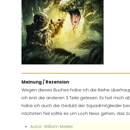
Meinung / Rezension
Wegen dieses Buches habe ich die Reihe überhaupt
ich erst die anderen 3 Teile gelesen. Es hat mich
habe ich auch die Geduld der Squadmitglieder be
nächsten Teil sollte es um Loch Ness gehen, das S
Autor: William Meikle