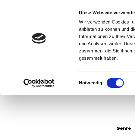
Diese Webseite verwende
Wir verwenden Cookies, um
anbieten zu können und di
Informationen zu Ihrer Ve
und Analysen weiter. Unse
zusammen, die Sie ihnen b
gesammelt haben.
Einwilligungsauswahl
Notwendig
Genre