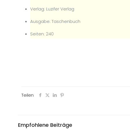
Verlag: Luzifer Verlag
Ausgabe: Taschenbuch
Seiten: 240
Teilen
Empfohlene Beiträge