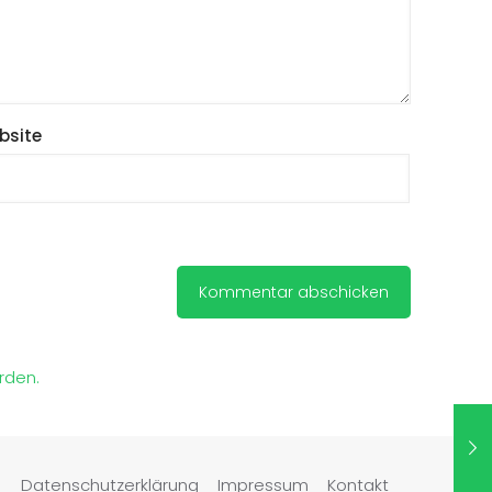
bsite
rden.
Datenschutzerklärung
Impressum
Kontakt