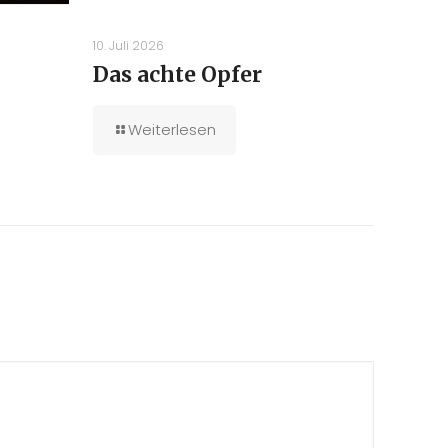
10. Juli 2026
Das achte Opfer
Weiterlesen