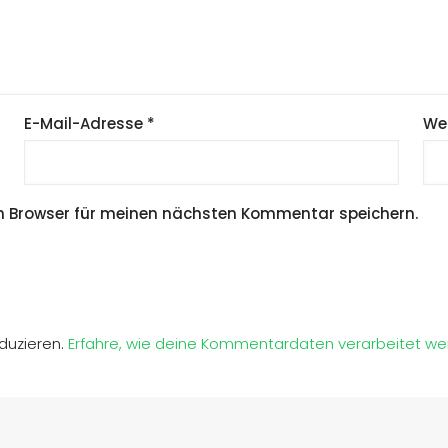
E-Mail-Adresse
*
We
m Browser für meinen nächsten Kommentar speichern.
duzieren.
Erfahre, wie deine Kommentardaten verarbeitet we