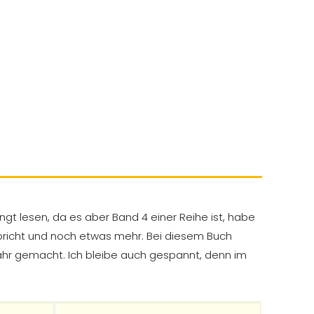
t lesen, da es aber Band 4 einer Reihe ist, habe
rspricht und noch etwas mehr. Bei diesem Buch
hr gemacht. Ich bleibe auch gespannt, denn im