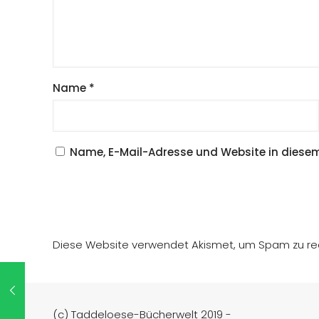
Name
*
Name, E-Mail-Adresse und Website in diese
Diese Website verwendet Akismet, um Spam zu re
(c) Taddeloese-Bücherwelt 2019 -