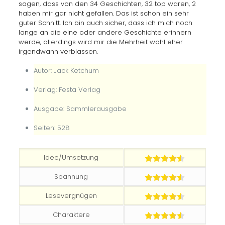
sagen, dass von den 34 Geschichten, 32 top waren, 2
haben mir gar nicht gefallen. Das ist schon ein sehr
guter Schnitt. Ich bin auch sicher, dass ich mich noch
lange an die eine oder andere Geschichte erinnern
werde, allerdings wird mir die Mehrheit wohl eher
irgendwann verblassen.
Autor: Jack Ketchum
Verlag: Festa Verlag
Ausgabe: Sammlerausgabe
Seiten: 528
Idee/Umsetzung
Spannung
Lesevergnügen
Charaktere