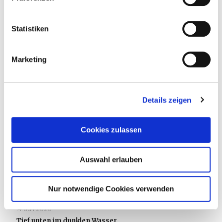
Statistiken
Marketing
Details zeigen
Cookies zulassen
Auswahl erlauben
Nur notwendige Cookies verwenden
14. Juli 2026
Tief unten im dunklen Wasser