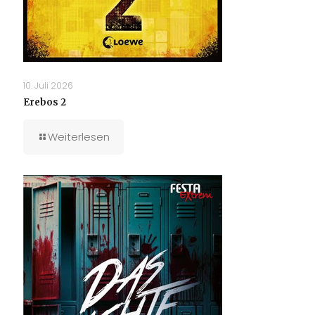
10. Juli 2026
Erebos 2
Weiterlesen