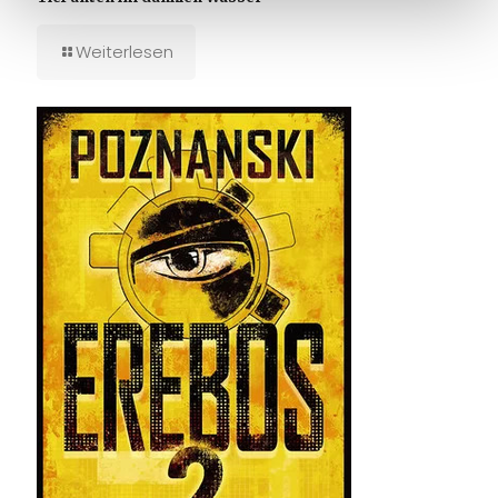
Weiterlesen