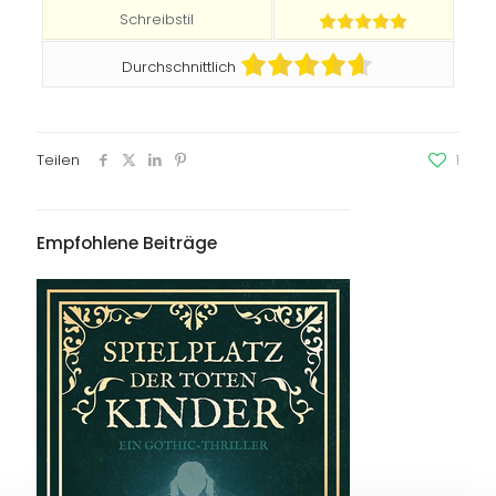
Schreibstil
Durchschnittlich
Teilen
1
Empfohlene Beiträge