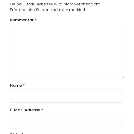
Deine E-Mail-Adresse wird nicht veröffentlicht.
Erforderliche Felder sind mit
*
markiert
Kommentar
*
Name
*
E-Mail-Adresse
*