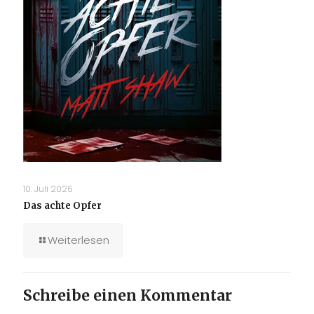
10. Juli 2026
Das achte Opfer
Weiterlesen
Schreibe einen Kommentar