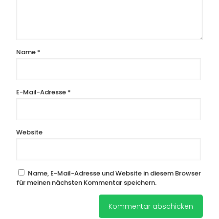
Name
*
E-Mail-Adresse
*
Website
Name, E-Mail-Adresse und Website in diesem Browser
für meinen nächsten Kommentar speichern.