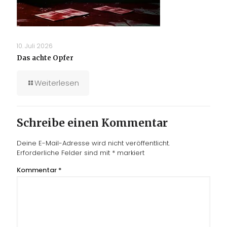
10. Juli 2026
Das achte Opfer
Weiterlesen
Schreibe einen Kommentar
Deine E-Mail-Adresse wird nicht veröffentlicht.
Erforderliche Felder sind mit
*
markiert
Kommentar
*