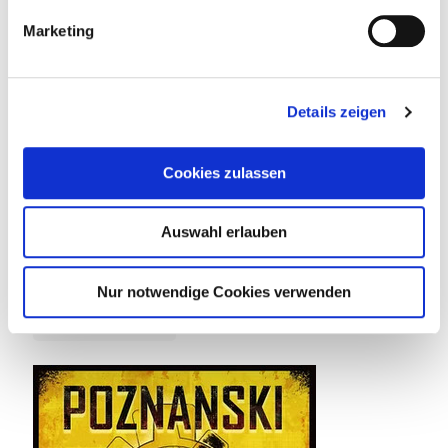
Marketing
Details zeigen
Cookies zulassen
Auswahl erlauben
14. Juli 2026
Tief unten im dunklen Wasser
Nur notwendige Cookies verwenden
Weiterlesen