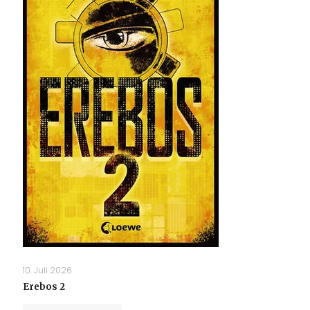
10. Juli 2026
Erebos 2