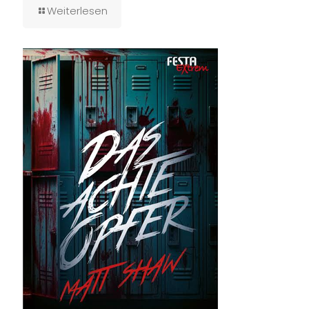
Weiterlesen