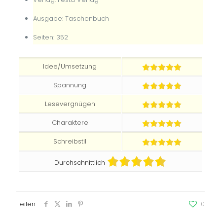
Ausgabe: Taschenbuch
Seiten: 352
Idee/Umsetzung
Spannung
Lesevergnügen
Charaktere
Schreibstil
Durchschnittlich
Teilen
0