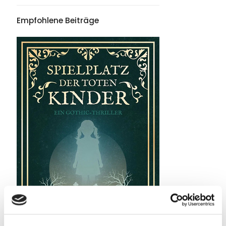
Empfohlene Beiträge