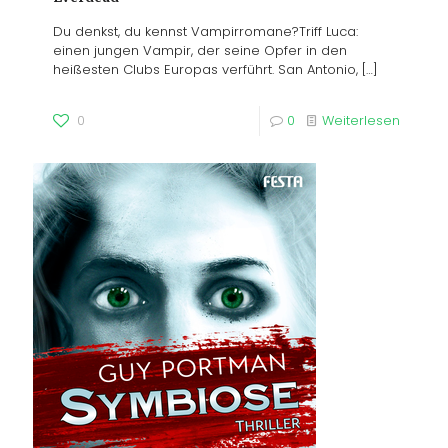
Du denkst, du kennst Vampirromane?Triff Luca:
einen jungen Vampir, der seine Opfer in den
heißesten Clubs Europas verführt. San Antonio,
[…]
0
0
Weiterlesen