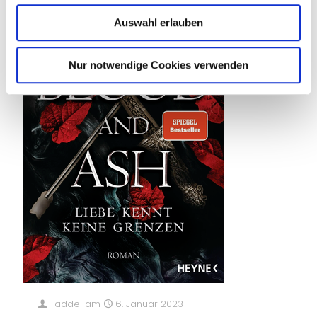
Auswahl erlauben
Nur notwendige Cookies verwenden
Taddel
am
6. Januar 2023