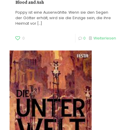
Blood and Ash
Poppy ist eine Auserwählte. Wenn sie den Segen
der Götter erhält, wird sie die Einzige sein, die ihre
Heimat vor
[…]
0
0
Weiterlesen