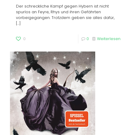
Der schreckliche Kampf gegen Hybern ist nicht
spurlos an Feyre, Rhys und ihren Gefährten
vorbeigegangen. Trotzdem geben sie alles dafür,
[…]
0
0
Weiterlesen