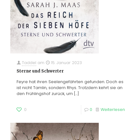
Taddel
am
15. Januar 2023
Sterne und Schwerter
Feyre hat ihren Seelengefährten gefunden. Doch es
ist nicht Tamlin, sondern Rhys. Trotzdem kehrt sie an
den Frühlingshof zurück, um
[…]
0
0
Weiterlesen