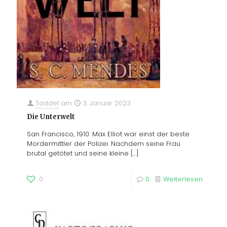
Taddel
am
3. Januar 2023
Die Unterwelt
San Francisco, 1910: Max Elliot war einst der beste
Mordermittler der Polizei. Nachdem seine Frau
brutal getötet und seine kleine
[…]
0
0
Weiterlesen