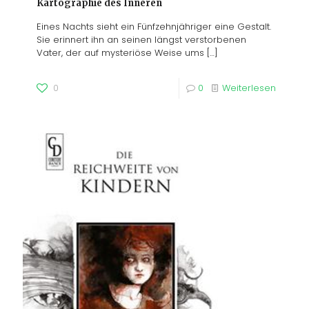
Kartographie des Inneren
Eines Nachts sieht ein Fünfzehnjähriger eine Gestalt.
Sie erinnert ihn an seinen längst verstorbenen
Vater, der auf mysteriöse Weise ums
[…]
0
0
Weiterlesen