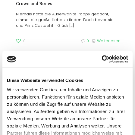
Crown and Bones
Niemals hätte die Auserwählte Poppy gedacht,
einmal die große Liebe zu finden. Doch bevor sie
und Prinz Casteel ihr Glück
[…]
0
0
Weiterlesen
Diese Webseite verwendet Cookies
Wir verwenden Cookies, um Inhalte und Anzeigen zu
personalisieren, Funktionen für soziale Medien anbieten
zu können und die Zugriffe auf unsere Website zu
analysieren. Außerdem geben wir Informationen zu Ihrer
Verwendung unserer Website an unsere Partner für
soziale Medien, Werbung und Analysen weiter. Unsere
Partner führen diese Informationen möglicherweise mit