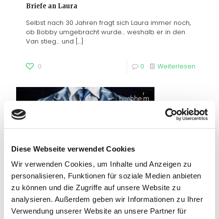
Briefe an Laura
Selbst nach 30 Jahren fragt sich Laura immer noch,
ob Bobby umgebracht wurde… weshalb er in den
Van stieg… und
[…]
0
0
Weiterlesen
Diese Webseite verwendet Cookies
Wir verwenden Cookies, um Inhalte und Anzeigen zu
personalisieren, Funktionen für soziale Medien anbieten
zu können und die Zugriffe auf unsere Website zu
analysieren. Außerdem geben wir Informationen zu Ihrer
Verwendung unserer Website an unsere Partner für