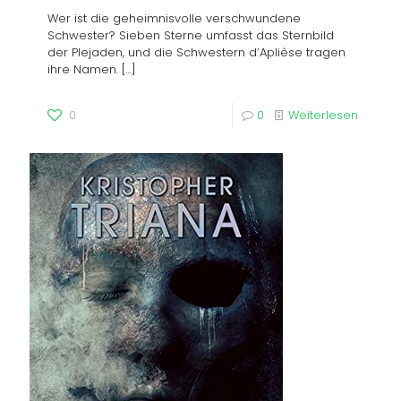
Wer ist die geheimnisvolle verschwundene
Schwester? Sieben Sterne umfasst das Sternbild
der Plejaden, und die Schwestern d’Aplièse tragen
ihre Namen.
[…]
0
0
Weiterlesen