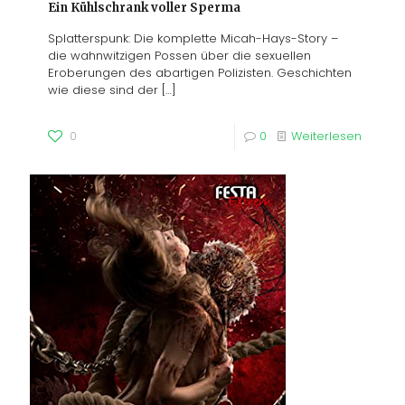
Ein Kühlschrank voller Sperma
Splatterspunk: Die komplette Micah-Hays-Story –
die wahnwitzigen Possen über die sexuellen
Eroberungen des abartigen Polizisten. Geschichten
wie diese sind der
[…]
0
0
Weiterlesen