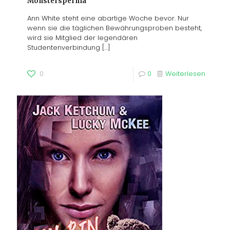
Monstersperma
Ann White steht eine abartige Woche bevor. Nur
wenn sie die täglichen Bewährungsproben besteht,
wird sie Mitglied der legendären
Studentenverbindung
[…]
0
0
Weiterlesen