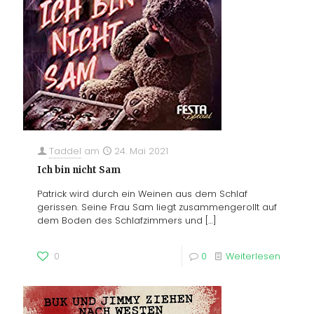
Taddel
am
24. Mai 2021
Ich bin nicht Sam
Patrick wird durch ein Weinen aus dem Schlaf
gerissen. Seine Frau Sam liegt zusammengerollt auf
dem Boden des Schlafzimmers und
[…]
0
0
Weiterlesen