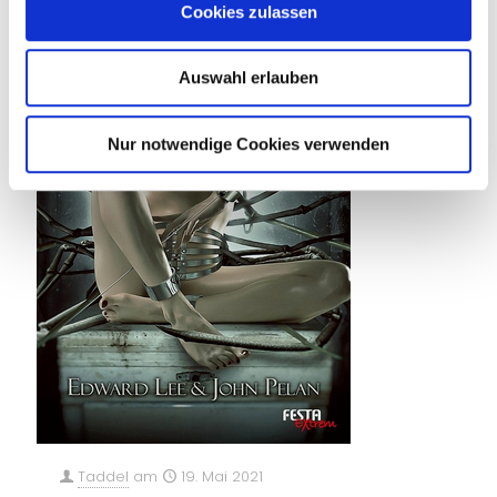
Cookies zulassen
Auswahl erlauben
Nur notwendige Cookies verwenden
Taddel
am
19. Mai 2021