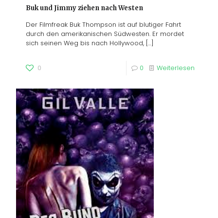
Buk und Jimmy ziehen nach Westen
Der Filmfreak Buk Thompson ist auf blutiger Fahrt
durch den amerikanischen Südwesten. Er mordet
sich seinen Weg bis nach Hollywood,
[…]
0
0
Weiterlesen